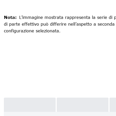
Nota
:
L’immagine mostrata rappresenta la serie di p
di parte effettivo può differire nell’aspetto a seconda
configurazione selezionata.