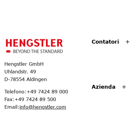
Contatori
Hengstler GmbH
Uhlandstr. 49
D-78554 Aldingen
Azienda
Telefono
:
+49 7424 89 000
Fax
:
+49 7424 89 500
Email
:
info@hengstler.com