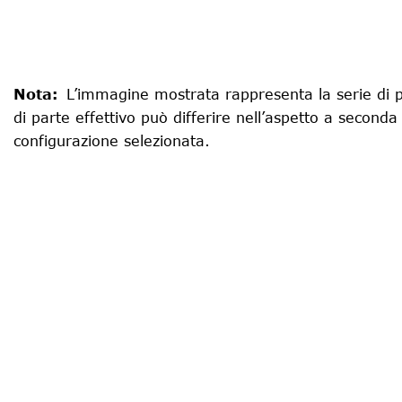
Nota
:
L’immagine mostrata rappresenta la serie di p
di parte effettivo può differire nell’aspetto a seconda
configurazione selezionata.