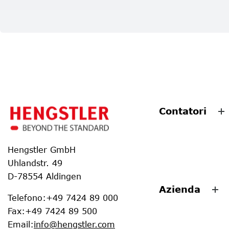
Contatori
Hengstler GmbH
Uhlandstr. 49
D-78554 Aldingen
Azienda
Telefono
:
+49 7424 89 000
Fax
:
+49 7424 89 500
Email
:
info@hengstler.com