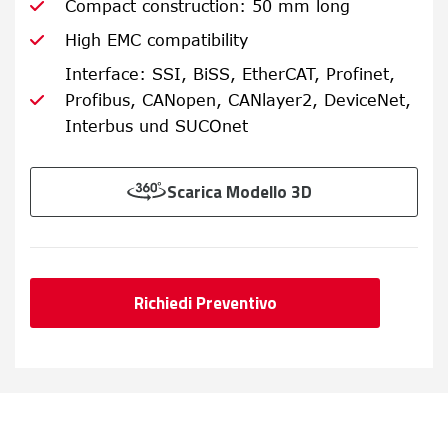
Compact construction: 50 mm long
High EMC compatibility
Interface: SSI, BiSS, EtherCAT, Profinet,
Profibus, CANopen, CANlayer2, DeviceNet,
Interbus und SUCOnet
Scarica Modello 3D
Richiedi Preventivo