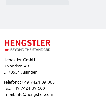
Hengstler GmbH
Uhlandstr. 49
D-78554 Aldingen
Telefono
:
+49 7424 89 000
Fax
:
+49 7424 89 500
Email
:
info@hengstler.com