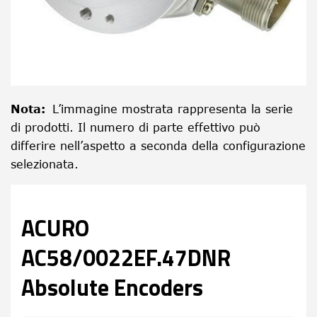
Nota
:
L’immagine mostrata rappresenta la serie
di prodotti. Il numero di parte effettivo può
differire nell’aspetto a seconda della configurazione
selezionata.
ACURO
AC58/0022EF.47DNR
Absolute Encoders