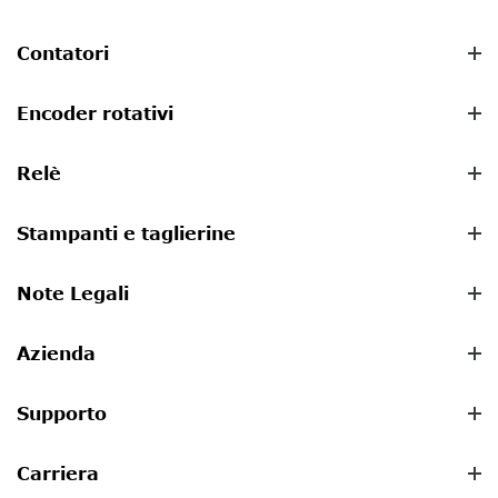
Contatori
Encoder rotativi
Relè
Stampanti e taglierine
Note Legali
Azienda
Supporto
Carriera