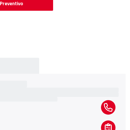
 Preventivo