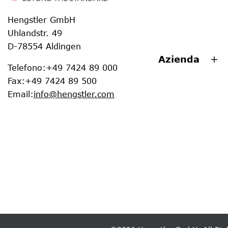
Hengstler GmbH
Uhlandstr. 49
D-78554 Aldingen
Azienda
Telefono
:
+49 7424 89 000
Fax
:
+49 7424 89 500
Email
:
info@hengstler.com