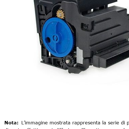
Nota
:
L’immagine mostrata rappresenta la serie di p