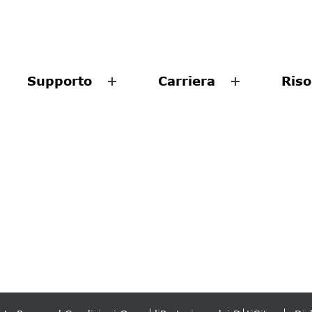
Supporto
Carriera
Riso