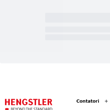
Contatori