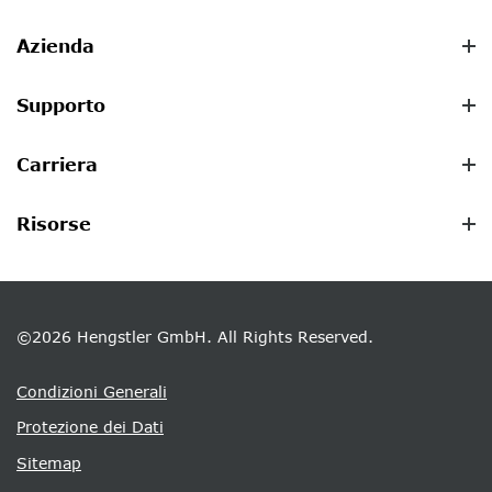
Azienda
Supporto
Carriera
Risorse
©2026 Hengstler GmbH. All Rights Reserved.
Condizioni Generali
Protezione dei Dati
Sitemap