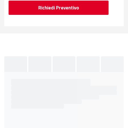
Richiedi Preventivo