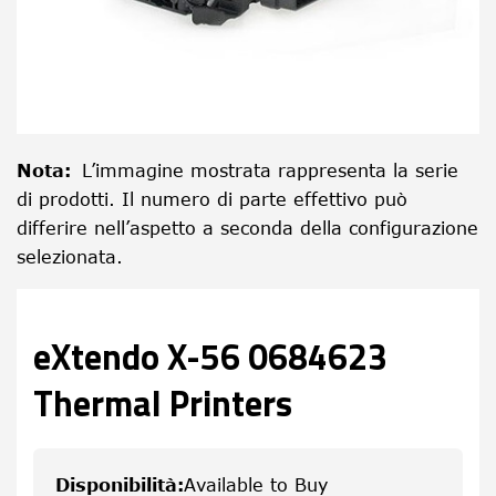
Nota
:
L’immagine mostrata rappresenta la serie
di prodotti. Il numero di parte effettivo può
differire nell’aspetto a seconda della configurazione
selezionata.
eXtendo X-56 0684623
Thermal Printers
Disponibilità
:
Available to Buy