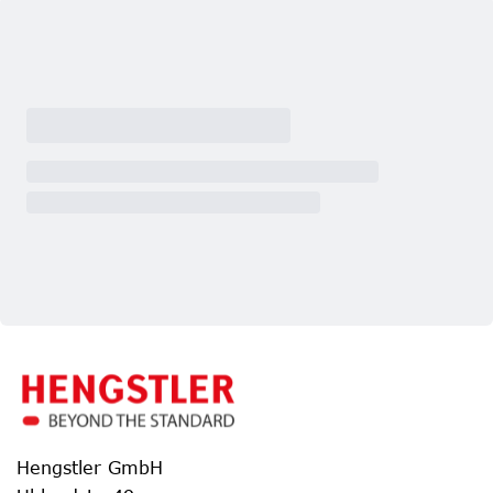
Hengstler GmbH