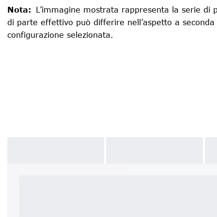
Nota
:
L’immagine mostrata rappresenta la serie di p
di parte effettivo può differire nell’aspetto a seconda
configurazione selezionata.