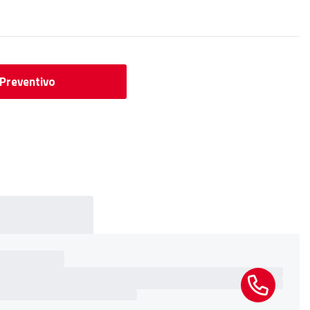
 Preventivo