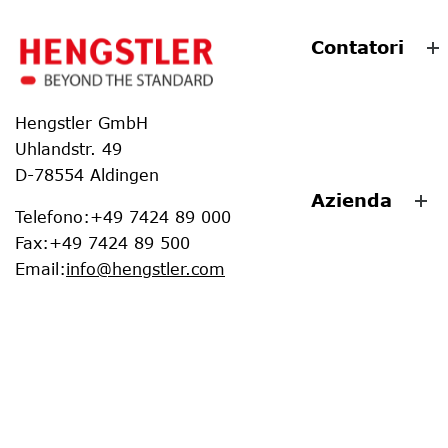
Contatori
Hengstler GmbH
Uhlandstr. 49
D-78554 Aldingen
Azienda
Telefono
:
+49 7424 89 000
Fax
:
+49 7424 89 500
Email
:
info@hengstler.com