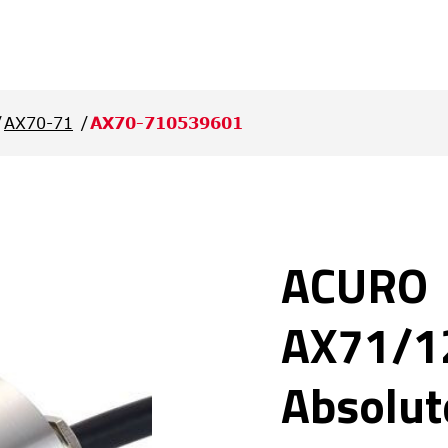
AX70-71
AX70-710539601
ACURO
AX71/1
Absolut