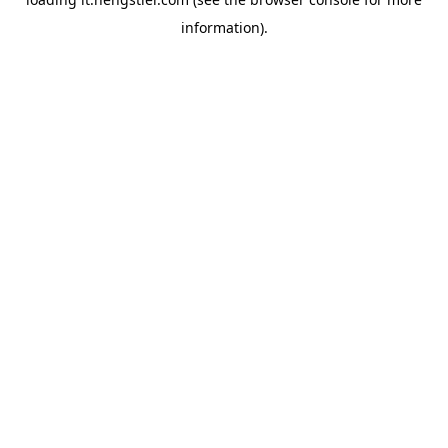
information).