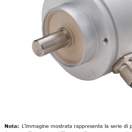
Nota
:
L’immagine mostrata rappresenta la serie di p