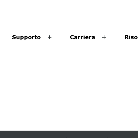
Supporto
Carriera
Riso