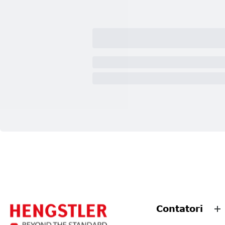
Contatori