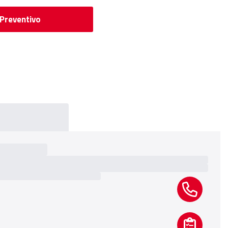
 Preventivo