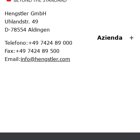
Hengstler GmbH
Uhlandstr. 49
D-78554 Aldingen
Azienda
Telefono
:
+49 7424 89 000
Fax
:
+49 7424 89 500
Email
:
info@hengstler.com