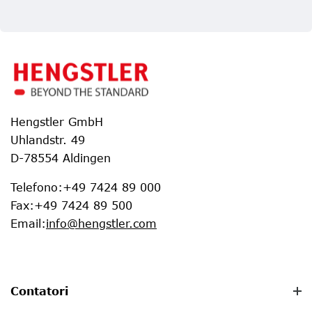
Hengstler GmbH
Uhlandstr. 49
D-78554 Aldingen
Telefono
:
+49 7424 89 000
Fax
:
+49 7424 89 500
Email
:
info@hengstler.com
Contatori