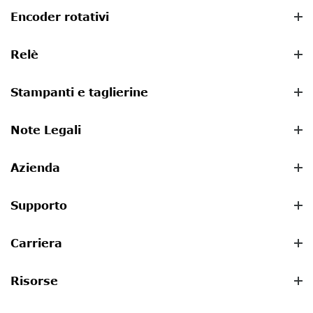
Encoder rotativi
Relè
Stampanti e taglierine
Note Legali
Azienda
Supporto
Carriera
Risorse