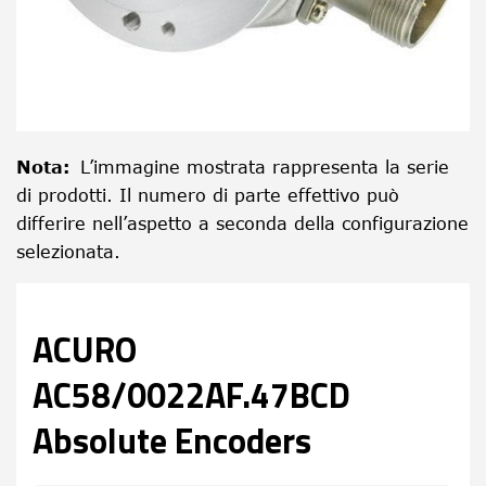
Nota
:
L’immagine mostrata rappresenta la serie
di prodotti. Il numero di parte effettivo può
differire nell’aspetto a seconda della configurazione
selezionata.
ACURO
AC58/0022AF.47BCD
Absolute Encoders