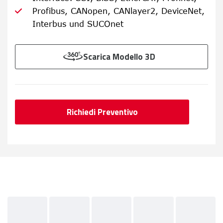
Profibus, CANopen, CANlayer2, DeviceNet,
Interbus und SUCOnet
Scarica Modello 3D
Richiedi Preventivo