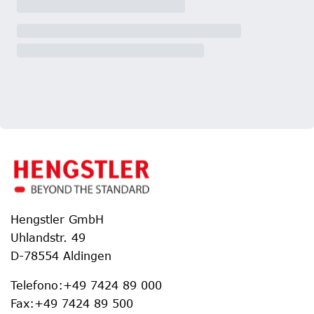
Hengstler GmbH
Uhlandstr. 49
D-78554 Aldingen
Telefono
:
+49 7424 89 000
Fax
:
+49 7424 89 500