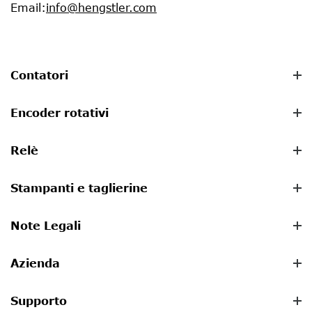
Email
:
info@hengstler.com
Contatori
Encoder rotativi
Relè
Stampanti e taglierine
Note Legali
Azienda
Supporto