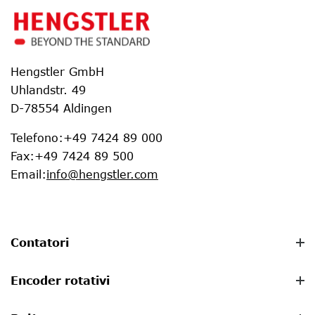
Hengstler GmbH
Uhlandstr. 49
D-78554 Aldingen
Telefono
:
+49 7424 89 000
Fax
:
+49 7424 89 500
Email
:
info@hengstler.com
Contatori
Encoder rotativi